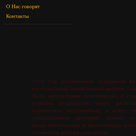
О Нас говорят
Контакты
1973 год ознаменован созданием ве
изготовлению итальянской мебели – Arr
было направление классических и сов
успешно выдержала через десяти
изменилась кардинально, а всего 
традиционные критерии оценки
ко
продолжительную и кропотливую рабо
элементов декора для кухонь.